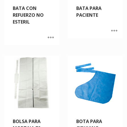
BATA CON
BATA PARA
REFUERZO NO
PACIENTE
ESTERIL
BOLSA PARA
BOTA PARA