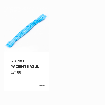
GORRO
PACIENTE AZUL
C/100