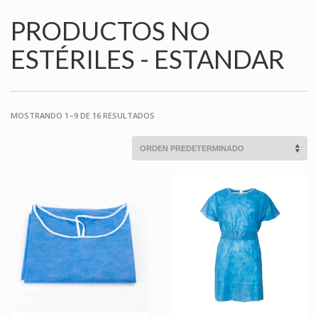
PRODUCTOS NO
ESTÉRILES - ESTANDAR
MOSTRANDO 1–9 DE 16 RESULTADOS