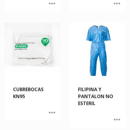
CUBREBOCAS
FILIPINA Y
KN95
PANTALON NO
ESTERIL