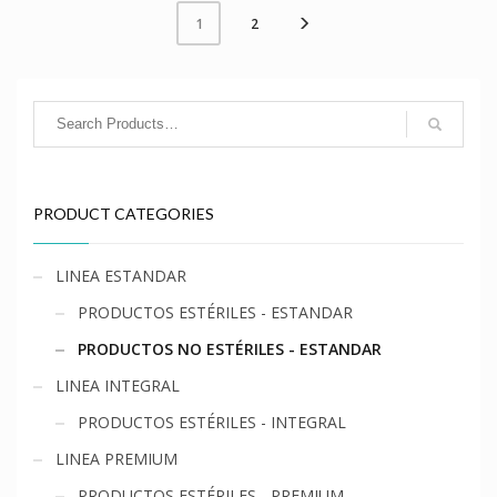
2
1
PRODUCT CATEGORIES
LINEA ESTANDAR
PRODUCTOS ESTÉRILES - ESTANDAR
PRODUCTOS NO ESTÉRILES - ESTANDAR
LINEA INTEGRAL
PRODUCTOS ESTÉRILES - INTEGRAL
LINEA PREMIUM
PRODUCTOS ESTÉRILES - PREMIUM