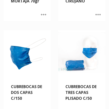
MORTAJA 70gr
CIRUJANO
CUBREBOCAS DE
CUBREBOCAS DE
DOS CAPAS
TRES CAPAS
C/150
PLISADO C/50