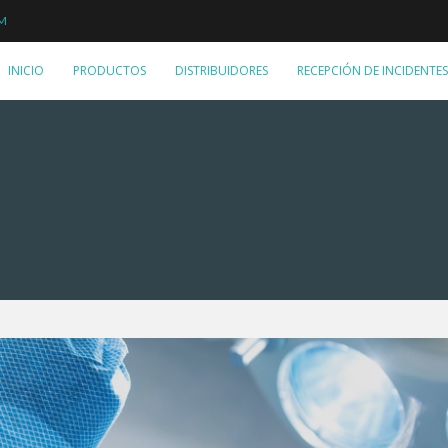
PM
INICIO
PRODUCTOS
DISTRIBUIDORES
RECEPCIÓN DE INCIDENTES