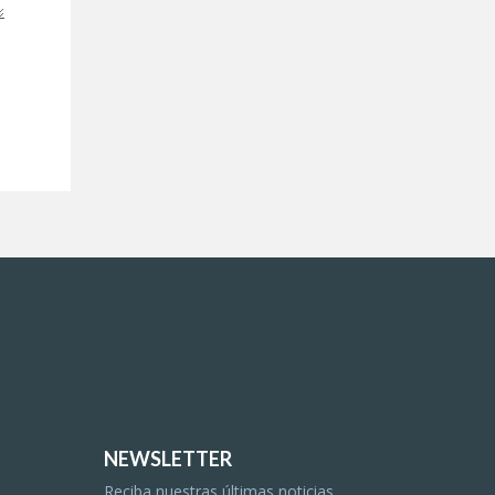
NEWSLETTER
Reciba nuestras últimas noticias