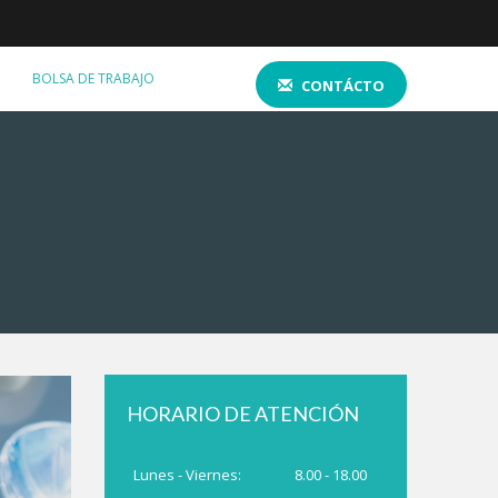
BOLSA DE TRABAJO
CONTÁCTO
HORARIO DE ATENCIÓN
Lunes - Viernes:
8.00 - 18.00