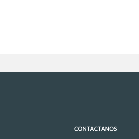
CONTÁCTANOS