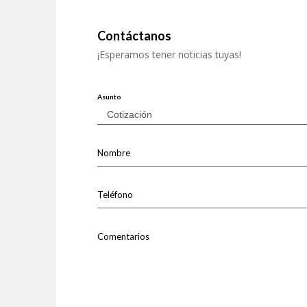
Contáctanos
¡Esperamos tener noticias tuyas!
Asunto
Nombre
Teléfono
Comentarios