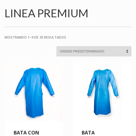
LINEA PREMIUM
MOSTRANDO 1–9 DE 35 RESULTADOS
BATA CON
BATA