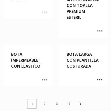
CON TOALLA
PREMIUM
ESTERIL
BOTA
BOTA LARGA
IMPERMEABLE
CON PLANTILLA
CON ELASTICO
COSTURADA
2
3
4
1