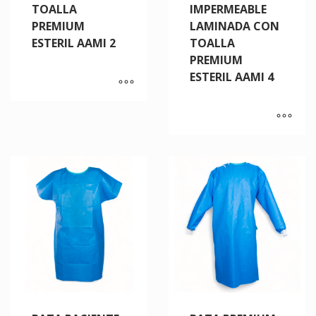
TOALLA
IMPERMEABLE
PREMIUM
LAMINADA CON
ESTERIL AAMI 2
TOALLA
PREMIUM
ESTERIL AAMI 4