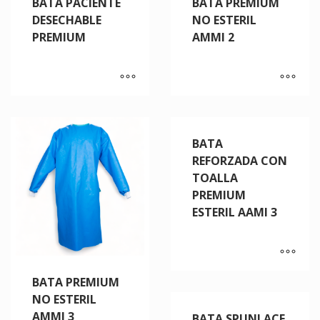
BATA PACIENTE
BATA PREMIUM
DESECHABLE
NO ESTERIL
PREMIUM
AMMI 2
BATA
REFORZADA CON
TOALLA
PREMIUM
ESTERIL AAMI 3
BATA PREMIUM
NO ESTERIL
AMMI 3
BATA SPUNLACE