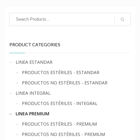
PRODUCT CATEGORIES
LINEA ESTANDAR
PRODUCTOS ESTÉRILES - ESTANDAR
PRODUCTOS NO ESTÉRILES - ESTANDAR
LINEA INTEGRAL
PRODUCTOS ESTÉRILES - INTEGRAL
LINEA PREMIUM
PRODUCTOS ESTÉRILES - PREMIUM
PRODUCTOS NO ESTÉRILES - PREMIUM