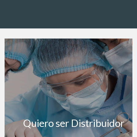
Quiero ser Distribuidor