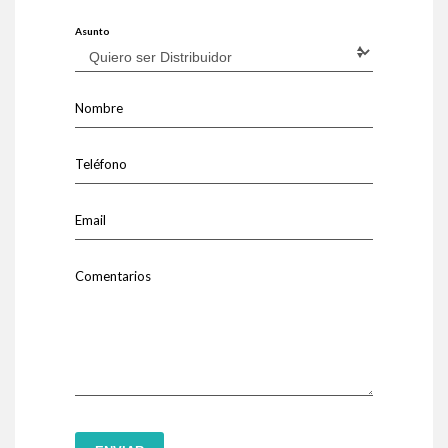
Asunto
Nombre
Teléfono
Email
Comentarios