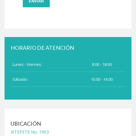
ENVIAR
HORARIO DE ATENCIÓN
Lunes - Viernes:
8.00 - 18.00
Sábado:
10.00 - 14.00
UBICACIÓN
IXTEPETE No. 1903