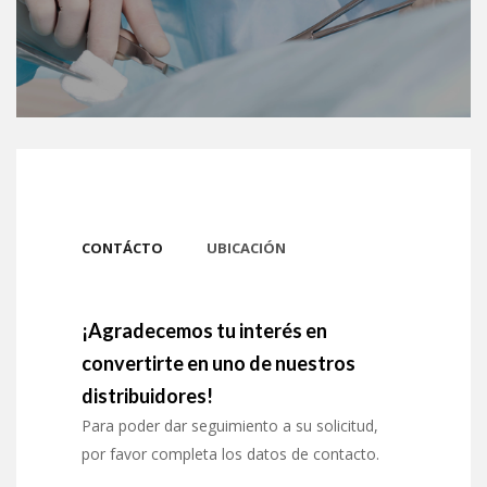
CONTÁCTO
UBICACIÓN
¡Agradecemos tu interés en
convertirte en uno de nuestros
distribuidores!
Para poder dar seguimiento a su solicitud,
por favor completa los datos de contacto.