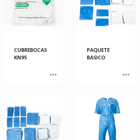
CUBREBOCAS
PAQUETE
KN95
BASICO