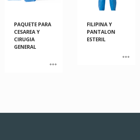
PAQUETE PARA
FILIPINA Y
CESAREA Y
PANTALON
CIRUGIA
ESTERIL
GENERAL