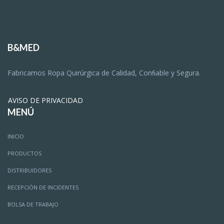
B&MED
Fabricamos Ropa Quirúrgica de Calidad, Conﬁable y Segura.
AVISO DE PRIVACIDAD
MENÚ
INICIO
PRODUCTOS
DISTRIBUIDORES
RECEPCIÓN DE INCIDENTES
BOLSA DE TRABAJO