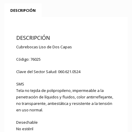
DESCRIPCIÓN
DESCRIPCIÓN
Cubrebocas Liso de Dos Capas
Código: 76025
Clave del Sector Salud: 060.621.0524
SMS
Tela no tejida de polipropileno, impermeable a la
penetración de líquidos y fluidos, color antirreflejante,
no transparente, antiestática y resistente a la tensión
en uso normal.
Desechable
No estéril