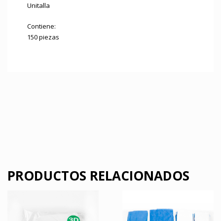
Unitalla
Contiene:
150 piezas
PRODUCTOS RELACIONADOS