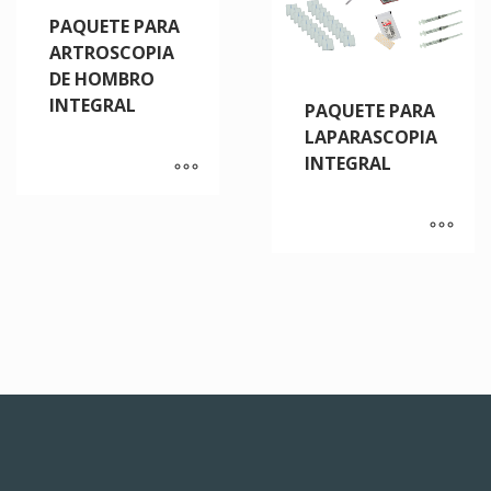
PAQUETE PARA
ARTROSCOPIA
DE HOMBRO
INTEGRAL
PAQUETE PARA
LAPARASCOPIA
INTEGRAL