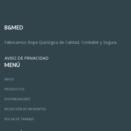
B&MED
Fabricamos Ropa Quirúrgica de Calidad, Conﬁable y Segura.
AVISO DE PRIVACIDAD
MENÚ
INICIO
PRODUCTOS
DISTRIBUIDORES
RECEPCIÓN DE INCIDENTES
BOLSA DE TRABAJO