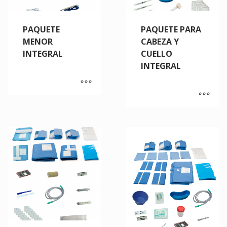
PAQUETE
PAQUETE PARA
MENOR
CABEZA Y
INTEGRAL
CUELLO
INTEGRAL