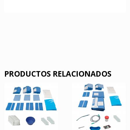
PRODUCTOS RELACIONADOS