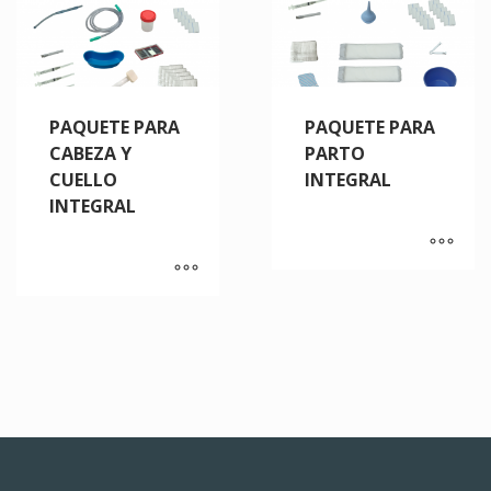
PAQUETE PARA
PAQUETE PARA
CABEZA Y
PARTO
CUELLO
INTEGRAL
INTEGRAL