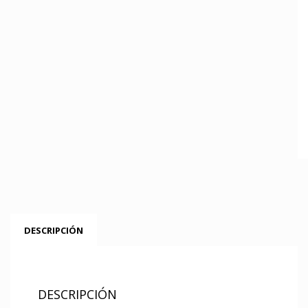
DESCRIPCIÓN
DESCRIPCIÓN