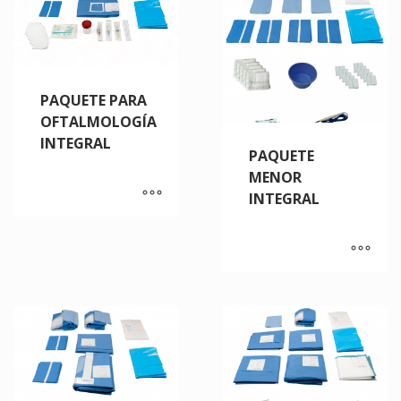
PAQUETE PARA
OFTALMOLOGÍA
INTEGRAL
PAQUETE
MENOR
INTEGRAL