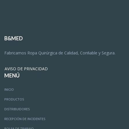
B&MED
Fabricamos Ropa Quirúrgica de Calidad, Conﬁable y Segura.
AVISO DE PRIVACIDAD
MENÚ
INICIO
PRODUCTOS
DISTRIBUIDORES
RECEPCIÓN DE INCIDENTES
BOLSA DE TRABAJO