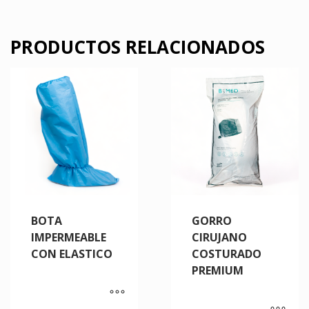
PRODUCTOS RELACIONADOS
BOTA
GORRO
IMPERMEABLE
CIRUJANO
CON ELASTICO
COSTURADO
PREMIUM