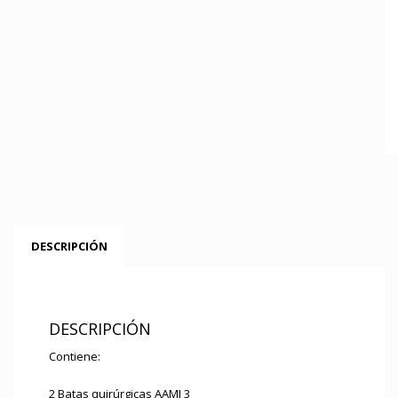
DESCRIPCIÓN
DESCRIPCIÓN
Contiene:
2 Batas quirúrgicas AAMI 3