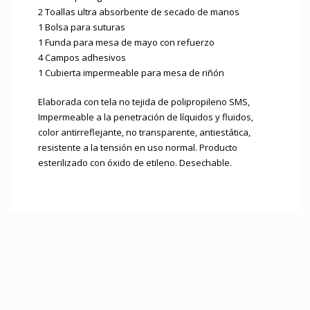
2 Toallas ultra absorbente de secado de manos
1 Bolsa para suturas
1 Funda para mesa de mayo con refuerzo
4 Campos adhesivos
1 Cubierta impermeable para mesa de riñón
Elaborada con tela no tejida de polipropileno SMS,
Impermeable a la penetración de líquidos y fluidos,
color antirreflejante, no transparente, antiestática,
resistente a la tensión en uso normal. Producto
esterilizado con óxido de etileno. Desechable.