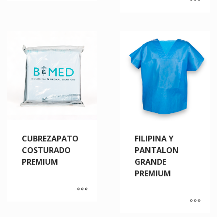
CUBREZAPATO
FILIPINA Y
COSTURADO
PANTALON
PREMIUM
GRANDE
PREMIUM