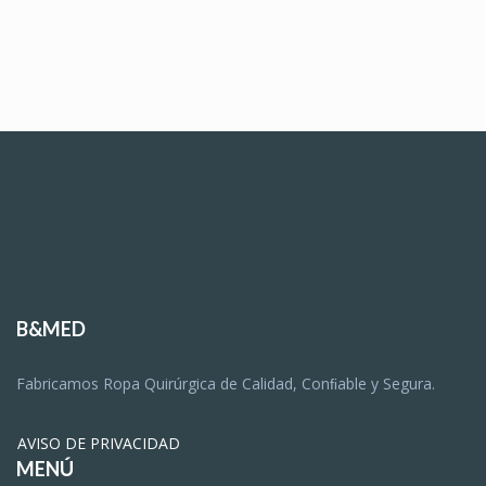
B&MED
Fabricamos Ropa Quirúrgica de Calidad, Conﬁable y Segura.
AVISO DE PRIVACIDAD
MENÚ