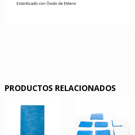
Esterilizado con Óxido de Etileno
PRODUCTOS RELACIONADOS