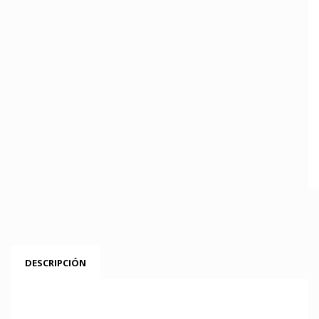
DESCRIPCIÓN