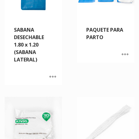
SABANA
PAQUETE PARA
DESECHABLE
PARTO
1.80 x 1.20
(SABANA
LATERAL)