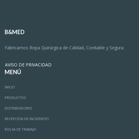
B&MED
Fabricamos Ropa Quirúrgica de Calidad, Conﬁable y Segura.
AVISO DE PRIVACIDAD
MENÚ
INICIO
PRODUCTOS
DISTRIBUIDORES
RECEPCIÓN DE INCIDENTES
BOLSA DE TRABAJO