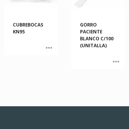
CUBREBOCAS
GORRO
KN95
PACIENTE
BLANCO C/100
(UNITALLA)